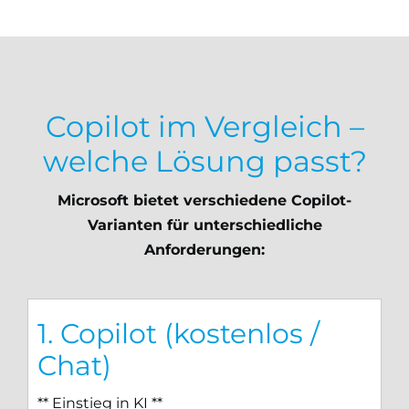
Copilot im Vergleich –
welche Lösung passt?
Microsoft bietet verschiedene Copilot-
Varianten für unterschiedliche
Anforderungen:
1. Copilot (kostenlos /
Chat)
** Einstieg in KI **