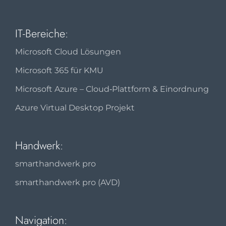
IT-Bereiche:
Microsoft Cloud Lösungen
Microsoft 365 für KMU
Microsoft Azure – Cloud‑Plattform & Einordnung
Azure Virtual Desktop Projekt
Handwerk:
smarthandwerk pro
smarthandwerk pro (AVD)
Navigation: