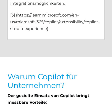
Integrationsmöglichkeiten.
[3] (
https://learn.microsoft.com/en-
us/microsoft-365/copilot/extensibility/copilot-
studio-experience
)
Warum Copilot für
Unternehmen?
Der gezielte Einsatz von Copilot bringt
messbare Vorteile: