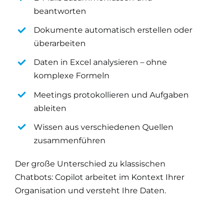
beantworten
Dokumente automatisch erstellen oder
überarbeiten
Daten in Excel analysieren – ohne
komplexe Formeln
Meetings protokollieren und Aufgaben
ableiten
Wissen aus verschiedenen Quellen
zusammenführen
Der große Unterschied zu klassischen
Chatbots: Copilot arbeitet im Kontext Ihrer
Organisation und versteht Ihre Daten.