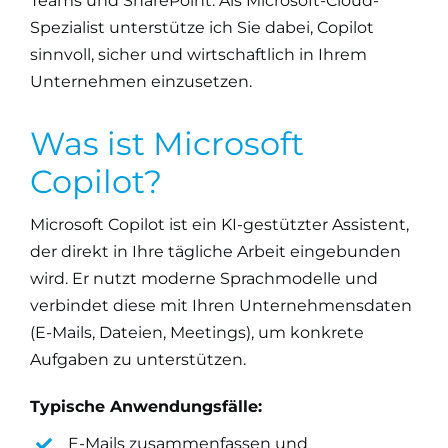
Teams und SharePoint. Als Microsoft-Cloud-
Spezialist unterstütze ich Sie dabei, Copilot
sinnvoll, sicher und wirtschaftlich in Ihrem
Unternehmen einzusetzen.
Was ist Microsoft
Copilot?
Microsoft Copilot ist ein KI-gestützter Assistent,
der direkt in Ihre tägliche Arbeit eingebunden
wird. Er nutzt moderne Sprachmodelle und
verbindet diese mit Ihren Unternehmensdaten
(E-Mails, Dateien, Meetings), um konkrete
Aufgaben zu unterstützen.
Typische Anwendungsfälle:
E-Mails zusammenfassen und