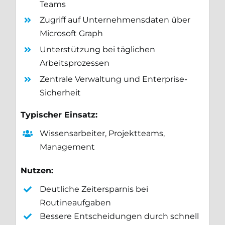
Teams
Zugriff auf Unternehmensdaten über
Microsoft Graph
Unterstützung bei täglichen
Arbeitsprozessen
Zentrale Verwaltung und Enterprise-
Sicherheit
Typischer Einsatz:
Wissensarbeiter, Projektteams,
Management
Nutzen:
Deutliche Zeitersparnis bei
Routineaufgaben
Bessere Entscheidungen durch schnell