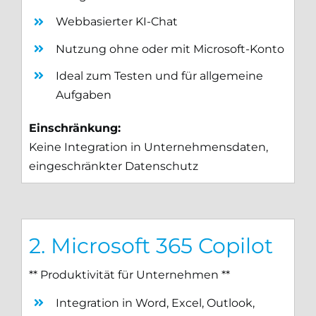
Webbasierter KI-Chat
Nutzung ohne oder mit Microsoft-Konto
Ideal zum Testen und für allgemeine
Aufgaben
Einschränkung:
Keine Integration in Unternehmensdaten,
eingeschränkter Datenschutz
2. Microsoft 365 Copilot
** Produktivität für Unternehmen **
Integration in Word, Excel, Outlook,