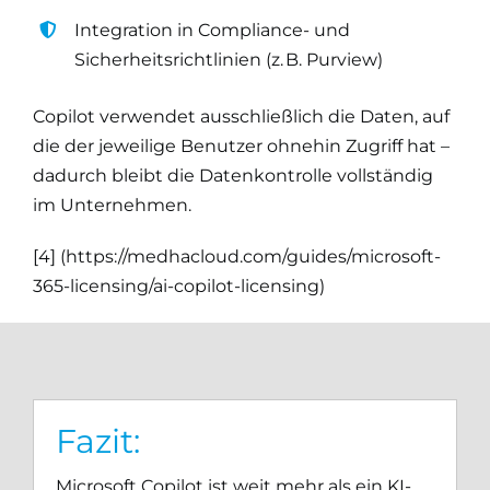
Integration in Compliance- und
Sicherheitsrichtlinien (z. B. Purview)
Copilot verwendet ausschließlich die Daten, auf
die der jeweilige Benutzer ohnehin Zugriff hat –
dadurch bleibt die Datenkontrolle vollständig
im Unternehmen.
[4] (
https://medhacloud.com/guides/microsoft-
365-licensing/ai-copilot-licensing
)
Fazit:
Microsoft Copilot ist weit mehr als ein KI-