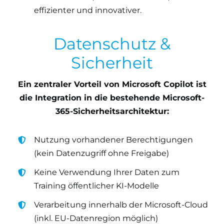
effizienter und innovativer.
Datenschutz &
Sicherheit
Ein zentraler Vorteil von Microsoft Copilot ist
die Integration in die bestehende Microsoft-
365-Sicherheitsarchitektur:
Nutzung vorhandener Berechtigungen
(kein Datenzugriff ohne Freigabe)
Keine Verwendung Ihrer Daten zum
Training öffentlicher KI-Modelle
Verarbeitung innerhalb der Microsoft-Cloud
(inkl. EU-Datenregion möglich)