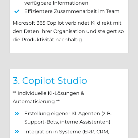
verfügbare Informationen
Effizientere Zusammenarbeit im Team
Microsoft 365 Copilot verbindet KI direkt mit
den Daten Ihrer Organisation und steigert so
die Produktivität nachhaltig.
3. Copilot Studio
** Individuelle KI-Lösungen &
Automatisierung **
Erstellung eigener KI-Agenten (z. B.
Support-Bots, interne Assistenten)
Integration in Systeme (ERP, CRM,