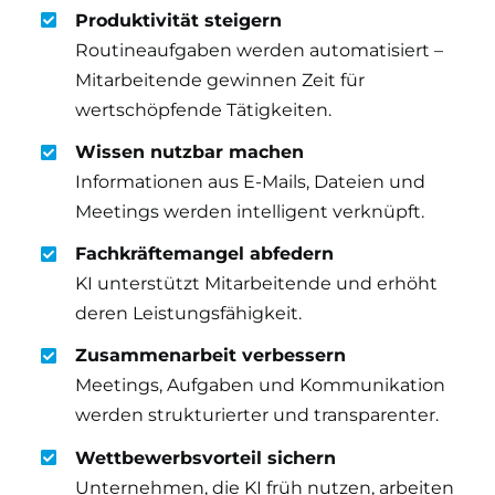
Produktivität steigern
Routineaufgaben werden automatisiert –
Mitarbeitende gewinnen Zeit für
wertschöpfende Tätigkeiten.
Wissen nutzbar machen
Informationen aus E-Mails, Dateien und
Meetings werden intelligent verknüpft.
Fachkräftemangel abfedern
KI unterstützt Mitarbeitende und erhöht
deren Leistungsfähigkeit.
Zusammenarbeit verbessern
Meetings, Aufgaben und Kommunikation
werden strukturierter und transparenter.
Wettbewerbsvorteil sichern
Unternehmen, die KI früh nutzen, arbeiten