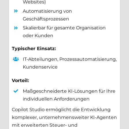
Websites)
Automatisierung von
Geschäftsprozessen
Skalierbar für gesamte Organisation
oder Kunden
Typischer Einsatz:
IT-Abteilungen, Prozessautomatisierung,
Kundenservice
Vorteil:
Maßgeschneiderte KI-Lösungen für Ihre
individuellen Anforderungen
Copilot Studio ermöglicht die Entwicklung
komplexer, unternehmensweiter KI-Agenten
mit erweiterten Steuer- und