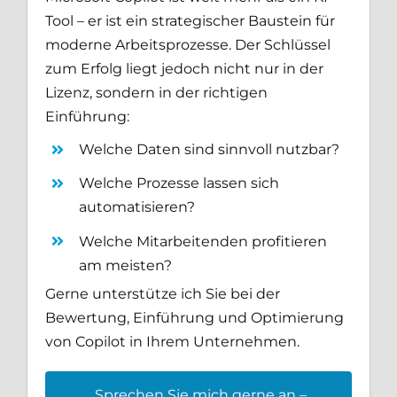
Tool – er ist ein strategischer Baustein für
moderne Arbeitsprozesse. Der Schlüssel
zum Erfolg liegt jedoch nicht nur in der
Lizenz, sondern in der richtigen
Einführung:
Welche Daten sind sinnvoll nutzbar?
Welche Prozesse lassen sich
automatisieren?
Welche Mitarbeitenden profitieren
am meisten?
Gerne unterstütze ich Sie bei der
Bewertung, Einführung und Optimierung
von Copilot in Ihrem Unternehmen.
Sprechen Sie mich gerne an –