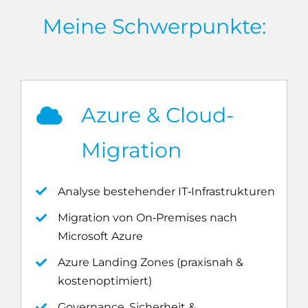
Meine Schwerpunkte:
Azure & Cloud-
Migration
Analyse bestehender IT‑Infrastrukturen
Migration von On‑Premises nach
Microsoft Azure
Azure Landing Zones (praxisnah &
kostenoptimiert)
Governance, Sicherheit &