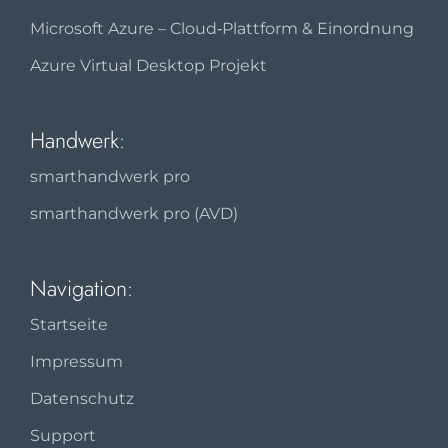
Microsoft Azure – Cloud‑Plattform & Einordnung
Azure Virtual Desktop Projekt
Handwerk:
smarthandwerk pro
smarthandwerk pro (AVD)
Navigation:
Startseite
Impressum
Datenschutz
Support