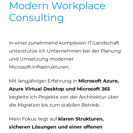
Modern Workplace
Consulting
In einer zunehmend komplexen IT‑Landschaft
unterstütze ich Unternehmen bei der Planung
und Umsetzung moderner
Microsoft‑Infrastrukturen.
Mit langjähriger Erfahrung in
Microsoft Azure,
Azure Virtual Desktop und Microsoft 365
begleite ich Projekte von der Architektur über
die Migration bis zum stabilen Betrieb.
Mein Fokus liegt auf
klaren Strukturen,
sicheren Lösungen und einer offenen