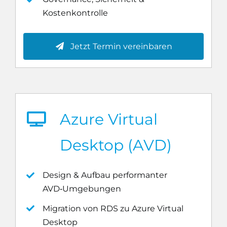
Kostenkontrolle
Jetzt Termin vereinbaren
Azure Virtual
Desktop (AVD)
Design & Aufbau performanter
AVD‑Umgebungen
Migration von RDS zu Azure Virtual
Desktop