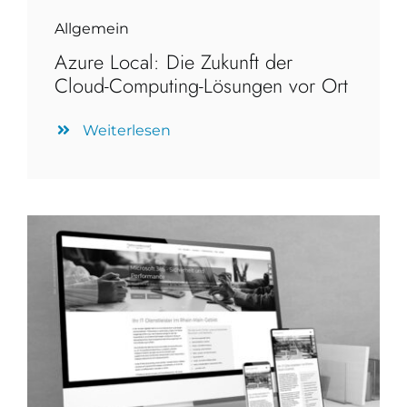
Allgemein
Azure Local: Die Zukunft der
Cloud-Computing-Lösungen vor Ort
Weiterlesen