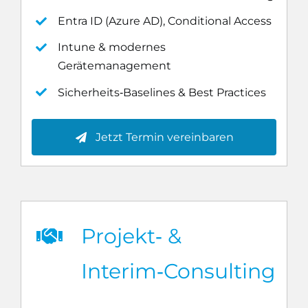
Entra ID (Azure AD), Conditional Access
Intune & modernes
Gerätemanagement
Sicherheits‑Baselines & Best Practices
Jetzt Termin vereinbaren
Projekt‑ &
Interim‑Consulting