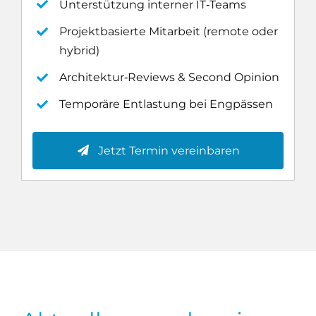
Unterstützung interner IT‑Teams
Projektbasierte Mitarbeit (remote oder
hybrid)
Architektur‑Reviews & Second Opinion
Temporäre Entlastung bei Engpässen
Jetzt Termin vereinbaren