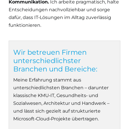
Kommunikation.
Ich arbeite pragmatisch, halte
Entscheidungen nachvollziehbar und sorge
dafür, dass IT‑Lösungen im Alltag zuverlässig
funktionieren.
Wir betreuen Firmen
unterschiedlichster
Branchen und Bereiche:
Meine Erfahrung stammt aus
unterschiedlichsten Branchen – darunter
klassische KMU‑IT, Gesundheits‑ und
Sozialwesen, Architektur und Handwerk –
und lässt sich gezielt auf strukturierte
Microsoft‑Cloud‑Projekte übertragen.