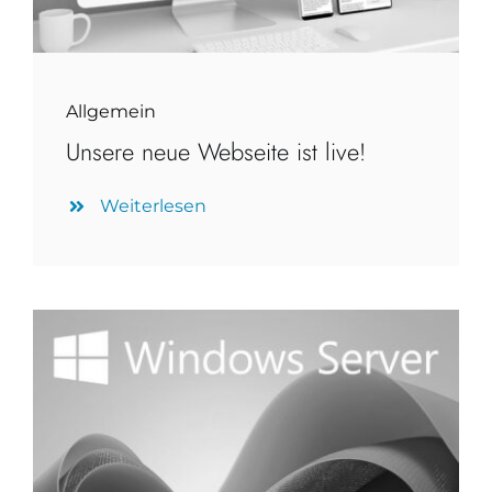
Allgemein
Unsere neue Webseite ist live!
Weiterlesen