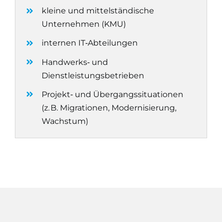
kleine und mittelständische
Unternehmen (KMU)
internen IT‑Abteilungen
Handwerks‑ und
Dienstleistungsbetrieben
Projekt‑ und Übergangssituationen
(z. B. Migrationen, Modernisierung,
Wachstum)