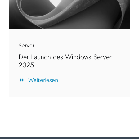
Server
Der Launch des Windows Server
2025
Weiterlesen