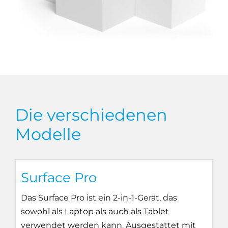
Die verschiedenen
Modelle
Surface Pro
Das Surface Pro ist ein 2-in-1-Gerät, das
sowohl als Laptop als auch als Tablet
verwendet werden kann. Ausgestattet mit