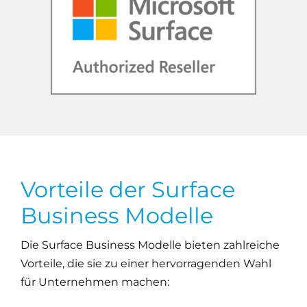
Vorteile der Surface
Business Modelle
Die Surface Business Modelle bieten zahlreiche
Vorteile, die sie zu einer hervorragenden Wahl
für Unternehmen machen: