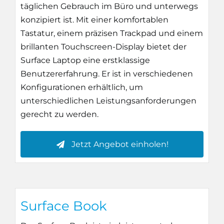
täglichen Gebrauch im Büro und unterwegs
konzipiert ist. Mit einer komfortablen
Tastatur, einem präzisen Trackpad und einem
brillanten Touchscreen-Display bietet der
Surface Laptop eine erstklassige
Benutzererfahrung. Er ist in verschiedenen
Konfigurationen erhältlich, um
unterschiedlichen Leistungsanforderungen
gerecht zu werden.
Jetzt Angebot einholen!
Surface Book