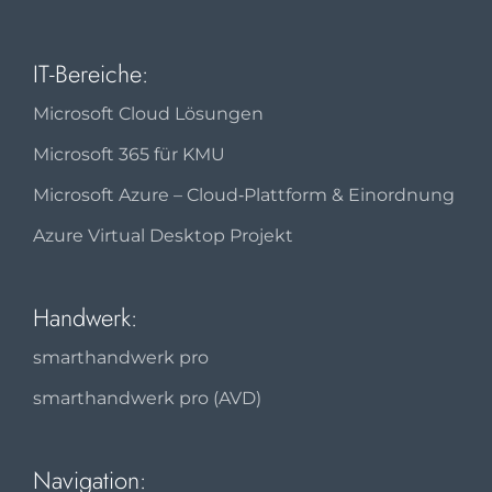
IT-Bereiche:
Microsoft Cloud Lösungen
Microsoft 365 für KMU
Microsoft Azure – Cloud‑Plattform & Einordnung
Azure Virtual Desktop Projekt
Handwerk:
smarthandwerk pro
smarthandwerk pro (AVD)
Navigation: