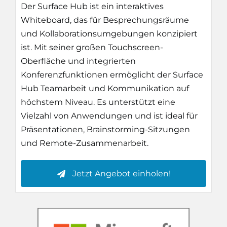
Der Surface Hub ist ein interaktives
Whiteboard, das für Besprechungsräume
und Kollaborationsumgebungen konzipiert
ist. Mit seiner großen Touchscreen-
Oberfläche und integrierten
Konferenzfunktionen ermöglicht der Surface
Hub Teamarbeit und Kommunikation auf
höchstem Niveau. Es unterstützt eine
Vielzahl von Anwendungen und ist ideal für
Präsentationen, Brainstorming-Sitzungen
und Remote-Zusammenarbeit.
Jetzt Angebot einholen!