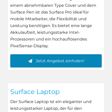
einem abnehmbaren Type Cover und dem
Surface Pen ist das Surface Pro ideal für
mobile Mitarbeiter, die Flexibilität und
Leistung benötigen. Es bietet eine lange
Akkulaufzeit, leistungsstarke Intel-
Prozessoren und ein hochauflösendes
PixelSense-Display.
Jetzt Angebot einholen!
Surface Laptop
Der Surface Laptop ist ein eleganter und
leistungsstarker Laptop, der für den