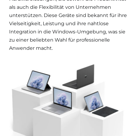
als auch die Flexibilität von Unternehmen
unterstützen. Diese Geräte sind bekannt für ihre
Vielseitigkeit, Leistung und ihre nahtlose
Integration in die Windows-Umgebung, was sie
zu einer beliebten Wahl für professionelle
Anwender macht.