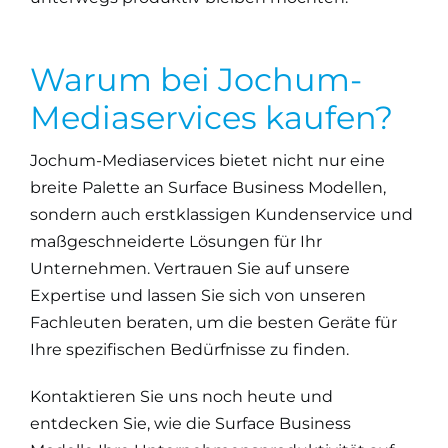
Warum bei Jochum-
Mediaservices kaufen?
Jochum-Mediaservices bietet nicht nur eine
breite Palette an Surface Business Modellen,
sondern auch erstklassigen Kundenservice und
maßgeschneiderte Lösungen für Ihr
Unternehmen. Vertrauen Sie auf unsere
Expertise und lassen Sie sich von unseren
Fachleuten beraten, um die besten Geräte für
Ihre spezifischen Bedürfnisse zu finden.
Kontaktieren Sie uns noch heute
und
entdecken Sie, wie die Surface Business