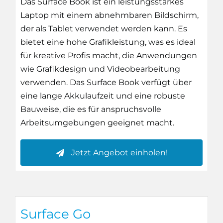
Das Surface Book ist ein leistungsstarkes
Laptop mit einem abnehmbaren Bildschirm,
der als Tablet verwendet werden kann. Es
bietet eine hohe Grafikleistung, was es ideal
für kreative Profis macht, die Anwendungen
wie Grafikdesign und Videobearbeitung
verwenden. Das Surface Book verfügt über
eine lange Akkulaufzeit und eine robuste
Bauweise, die es für anspruchsvolle
Arbeitsumgebungen geeignet macht.
Jetzt Angebot einholen!
Surface Go