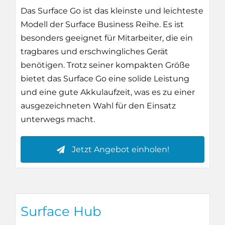
Das Surface Go ist das kleinste und leichteste
Modell der Surface Business Reihe. Es ist
besonders geeignet für Mitarbeiter, die ein
tragbares und erschwingliches Gerät
benötigen. Trotz seiner kompakten Größe
bietet das Surface Go eine solide Leistung
und eine gute Akkulaufzeit, was es zu einer
ausgezeichneten Wahl für den Einsatz
unterwegs macht.
Jetzt Angebot einholen!
Surface Hub