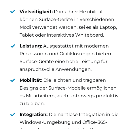
Vielseitigkeit:
Dank ihrer Flexibilität
können Surface-Geräte in verschiedenen
Modi verwendet werden, sei es als Laptop,
Tablet oder interaktives Whiteboard.
Leistung:
Ausgestattet mit modernen
Prozessoren und Grafiklösungen bieten
Surface-Geräte eine hohe Leistung für
anspruchsvolle Anwendungen.
Mobilität:
Die leichten und tragbaren
Designs der Surface-Modelle ermöglichen
es Mitarbeitern, auch unterwegs produktiv
zu bleiben.
Integration:
Die nahtlose Integration in die
Windows-Umgebung und Office-365-