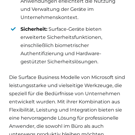
Anwendungen erleichtert die Nutzung
und Verwaltung der Geräte im
Unternehmenskontext.
Sicherheit:
Surface-Geräte bieten
erweiterte Sicherheitsfunktionen,
einschließlich biometrischer
Authentifizierung und Hardware-
gestützter Sicherheitslösungen.
Die Surface Business Modelle von Microsoft sind
leistungsstarke und vielseitige Werkzeuge, die
speziell für die Bedürfnisse von Unternehmen
entwickelt wurden. Mit ihrer Kombination aus
Flexibilität, Leistung und Integration bieten sie
eine hervorragende Lösung für professionelle
Anwender, die sowohl im Büro als auch
unterwegs produktiv bleiben möchten.