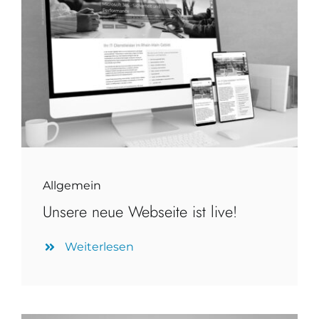
Allgemein
Unsere neue Webseite ist live!
Weiterlesen