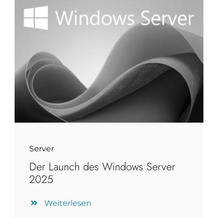
Server
Der Launch des Windows Server
2025
Weiterlesen