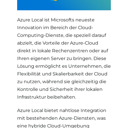
Azure Local ist Microsofts neueste
Innovation im Bereich der Cloud-
Computing-Dienste, die speziell darauf
abzielt, die Vorteile der Azure-Cloud
direkt in lokale Rechenzentren oder auf
Ihren eigenen Server zu bringen. Diese
Lösung ermöglicht es Unternehmen, die
Flexibilität und Skalierbarkeit der Cloud
zu nutzen, während sie gleichzeitig die
Kontrolle und Sicherheit ihrer lokalen
Infrastruktur beibehalten.
Azure Local bietet nahtlose Integration
mit bestehenden Azure-Diensten, was
eine hybride Cloud-Umgebung