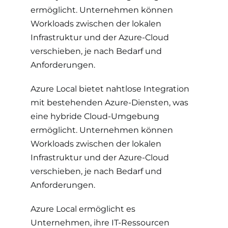
ermöglicht. Unternehmen können
Workloads zwischen der lokalen
Infrastruktur und der Azure-Cloud
verschieben, je nach Bedarf und
Anforderungen.
Azure Local bietet nahtlose Integration
mit bestehenden Azure-Diensten, was
eine hybride Cloud-Umgebung
ermöglicht. Unternehmen können
Workloads zwischen der lokalen
Infrastruktur und der Azure-Cloud
verschieben, je nach Bedarf und
Anforderungen.
Azure Local ermöglicht es
Unternehmen, ihre IT-Ressourcen