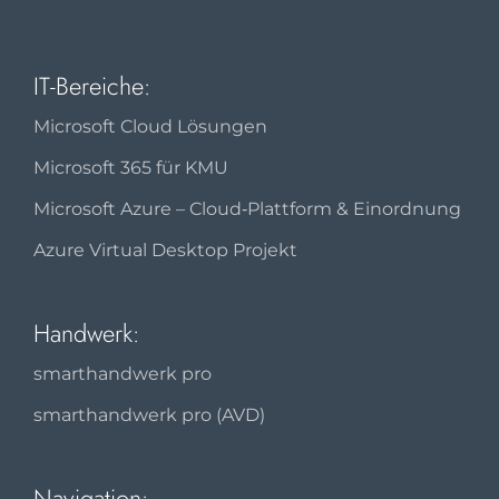
IT-Bereiche:
Microsoft Cloud Lösungen
Microsoft 365 für KMU
Microsoft Azure – Cloud‑Plattform & Einordnung
Azure Virtual Desktop Projekt
Handwerk:
smarthandwerk pro
smarthandwerk pro (AVD)
Navigation: