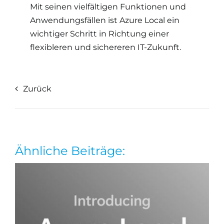
Mit seinen vielfältigen Funktionen und
Anwendungsfällen ist Azure Local ein
wichtiger Schritt in Richtung einer
flexibleren und sichereren IT-Zukunft.
Zurück
Ähnliche Beiträge: