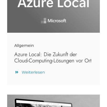
Allgemein
Azure Local: Die Zukunft der
Cloud-Computing-Lösungen vor Ort
Weiterlesen