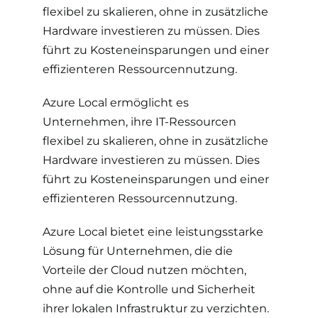
flexibel zu skalieren, ohne in zusätzliche
Hardware investieren zu müssen. Dies
führt zu Kosteneinsparungen und einer
effizienteren Ressourcennutzung.
Azure Local ermöglicht es
Unternehmen, ihre IT-Ressourcen
flexibel zu skalieren, ohne in zusätzliche
Hardware investieren zu müssen. Dies
führt zu Kosteneinsparungen und einer
effizienteren Ressourcennutzung.
Azure Local bietet eine leistungsstarke
Lösung für Unternehmen, die die
Vorteile der Cloud nutzen möchten,
ohne auf die Kontrolle und Sicherheit
ihrer lokalen Infrastruktur zu verzichten.