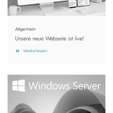
Allgemein
Unsere neue Webseite ist live!
Weiterlesen