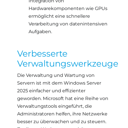
Integration von
Hardwarekomponenten wie GPUs
ermöglicht eine schnellere
Verarbeitung von datenintensiven
Aufgaben.
Verbesserte
Verwaltungswerkzeuge
Die Verwaltung und Wartung von
Servern ist mit dem Windows Server
2025 einfacher und effizienter
geworden. Microsoft hat eine Reihe von
Verwaltungstools eingeführt, die
Administratoren helfen, ihre Netzwerke
besser zu überwachen und zu steuern.