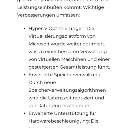
Leistungseinbußen kommt. Wichtige
Verbesserungen umfassen:
Hyper-V Optimierungen: Die
Virtualisierungsplattform von
Microsoft wurde weiter optimiert,
was zu einer besseren Verwaltung
von virtuellen Maschinen und einer
gesteigerten Gesamtleistung führt.
Erweiterte Speicherverwaltung:
Durch neue
Speicherverwaltungsalgorithmen
wird die Latenzzeit reduziert und
der Datendurchsatz erhöht.
Erweiterte Unterstützung für
Hardwarebeschleunigung: Die