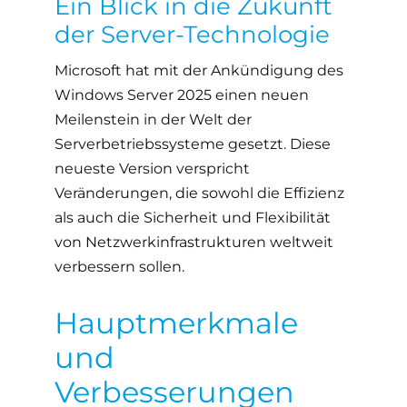
Ein Blick in die Zukunft
der Server-Technologie
Microsoft hat mit der Ankündigung des
Windows Server 2025 einen neuen
Meilenstein in der Welt der
Serverbetriebssysteme gesetzt. Diese
neueste Version verspricht
Veränderungen, die sowohl die Effizienz
als auch die Sicherheit und Flexibilität
von Netzwerkinfrastrukturen weltweit
verbessern sollen.
Hauptmerkmale
und
Verbesserungen