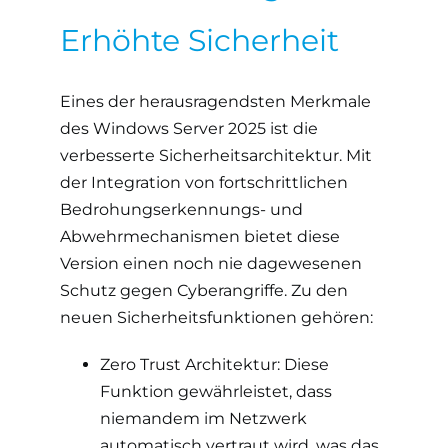
Erhöhte Sicherheit
Eines der herausragendsten Merkmale
des Windows Server 2025 ist die
verbesserte Sicherheitsarchitektur. Mit
der Integration von fortschrittlichen
Bedrohungserkennungs- und
Abwehrmechanismen bietet diese
Version einen noch nie dagewesenen
Schutz gegen Cyberangriffe. Zu den
neuen Sicherheitsfunktionen gehören:
Zero Trust Architektur: Diese
Funktion gewährleistet, dass
niemandem im Netzwerk
automatisch vertraut wird, was das