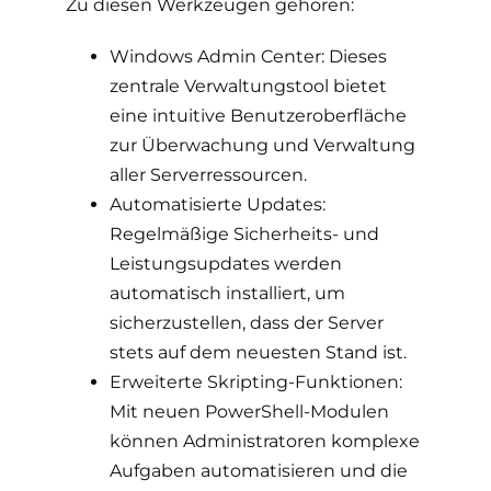
Zu diesen Werkzeugen gehören:
Windows Admin Center: Dieses
zentrale Verwaltungstool bietet
eine intuitive Benutzeroberfläche
zur Überwachung und Verwaltung
aller Serverressourcen.
Automatisierte Updates:
Regelmäßige Sicherheits- und
Leistungsupdates werden
automatisch installiert, um
sicherzustellen, dass der Server
stets auf dem neuesten Stand ist.
Erweiterte Skripting-Funktionen:
Mit neuen PowerShell-Modulen
können Administratoren komplexe
Aufgaben automatisieren und die