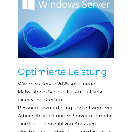
Optimierte Leistung
Windows Server 2025 setzt neue
Maßstäbe in Sachen Leistung. Dank
einer verbesserten
Ressourcenzuordnung und effizienterer
Arbeitsabläufe können Server nunmehr
eine höhere Anzahl von Anfragen
gleichzeitig bearbeiten, ohne dass es zu