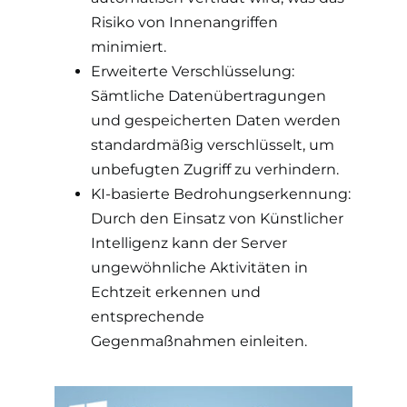
Risiko von Innenangriffen
minimiert.
Erweiterte Verschlüsselung:
Sämtliche Datenübertragungen
und gespeicherten Daten werden
standardmäßig verschlüsselt, um
unbefugten Zugriff zu verhindern.
KI-basierte Bedrohungserkennung:
Durch den Einsatz von Künstlicher
Intelligenz kann der Server
ungewöhnliche Aktivitäten in
Echtzeit erkennen und
entsprechende
Gegenmaßnahmen einleiten.