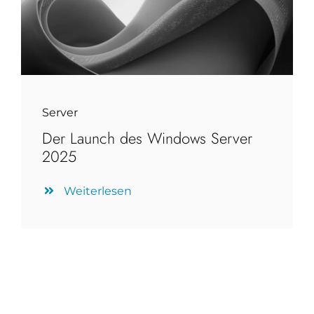
Server
Der Launch des Windows Server
2025
Weiterlesen