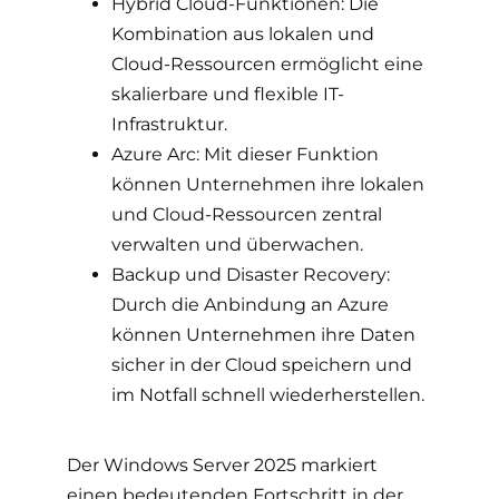
Hybrid Cloud-Funktionen: Die
Kombination aus lokalen und
Cloud-Ressourcen ermöglicht eine
skalierbare und flexible IT-
Infrastruktur.
Azure Arc: Mit dieser Funktion
können Unternehmen ihre lokalen
und Cloud-Ressourcen zentral
verwalten und überwachen.
Backup und Disaster Recovery:
Durch die Anbindung an Azure
können Unternehmen ihre Daten
sicher in der Cloud speichern und
im Notfall schnell wiederherstellen.
Der Windows Server 2025 markiert
einen bedeutenden Fortschritt in der