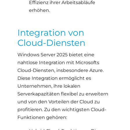
Effizienz ihrer Arbeitsabläufe
erhöhen.
Integration von
Cloud-Diensten
Windows Server 2025 bietet eine
nahtlose Integration mit Microsofts
Cloud-Diensten, insbesondere Azure.
Diese Integration ermöglicht es
Unternehmen, ihre lokalen
Serverkapazitäten flexibel zu erweitern
und von den Vorteilen der Cloud zu
profitieren. Zu den wichtigsten Cloud-
Funktionen gehören: