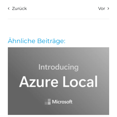
Zurück
Vor
Ähnliche Beiträge: