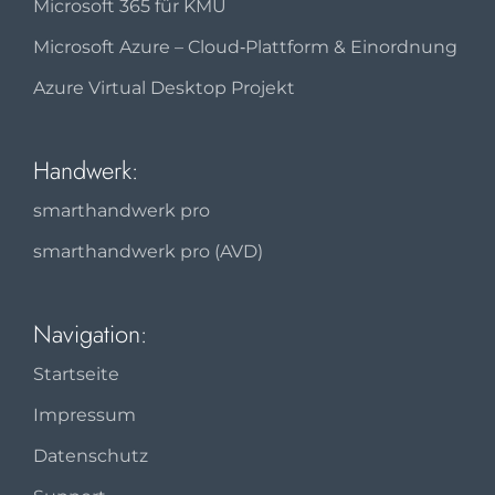
Microsoft 365 für KMU
Microsoft Azure – Cloud‑Plattform & Einordnung
Azure Virtual Desktop Projekt
Handwerk:
smarthandwerk pro
smarthandwerk pro (AVD)
Navigation:
Startseite
Impressum
Datenschutz