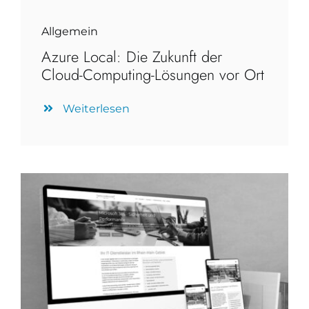
Allgemein
Azure Local: Die Zukunft der
Cloud-Computing-Lösungen vor Ort
Weiterlesen