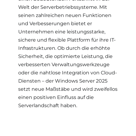
Welt der Serverbetriebssysteme. Mit
seinen zahlreichen neuen Funktionen
und Verbesserungen bietet er
Unternehmen eine leistungsstarke,
sichere und flexible Plattform für ihre IT-
Infrastrukturen. Ob durch die erhöhte
Sicherheit, die optimierte Leistung, die
verbesserten Verwaltungswerkzeuge
oder die nahtlose Integration von Cloud-
Diensten – der Windows Server 2025
setzt neue Maßstäbe und wird zweifellos
einen positiven Einfluss auf die
Serverlandschaft haben.